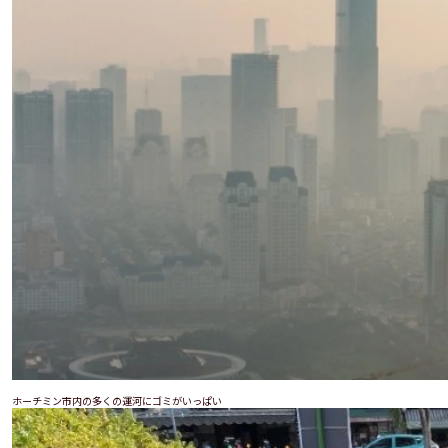
ホーチミン市内の多くの運河にゴミがいっぱい