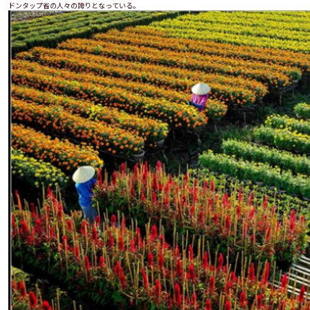
ドンタップ省の人々の誇りとなっている。