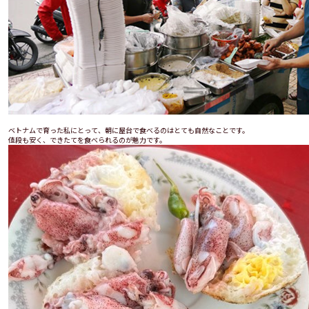
ベトナムで育った私にとって、朝に屋台で食べるのはとても自然なことです。
値段も安く、できたてを食べられるのが魅力です。