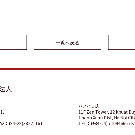
一覧へ戻る
士法人
ハノイ支店
1,
11F Zen Tower, 12 Khuat Du
Thanh Xuan Dist, Ha Noi Cit
AX：(84-28)38221161
TEL：(+84-24) 71094666 / F