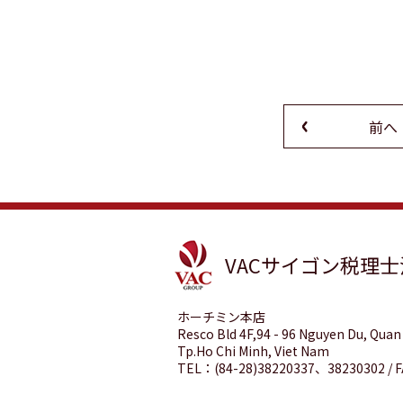
前へ
VACサイゴン税理
ホーチミン本店
Resco Bld 4F,94 - 96 Nguyen Du, Quan 
Tp.Ho Chi Minh, Viet Nam
TEL：(84-28)38220337、38230302 / F